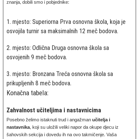
znanja, dobili smo i pobjednike:
1. mjesto: Superiorna Prva osnovna škola, koja je
osvojila turnir sa maksimalnih 12 meč bodova.
2. mjesto: Odlična Druga osnovna škola sa
osvojenih 9 meč bodova.
3. mjesto: Bronzana Treća osnovna škola sa
prikupljenih 8 meč bodova.
Konačna tabela:
Zahvalnost učiteljima i nastavnicima
Posebno želimo istaknuti trud i angažman
učitelja i
nastavnika
, koji su uložili veliki napor da okupe djecu iz
šahovskih sekcija i dovedu ih na ovo takmičenje. Vaša